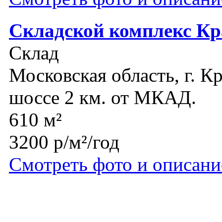
Складской комплекс Кр
Склад
Московская область, г. К
шоссе 2 км. от МКАД.
610 м²
3200 р/м²/год
Смотреть фото и описани