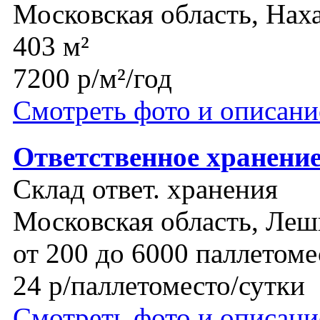
Московская область, Нах
403 м²
7200 р/м²/год
Смотреть фото и описани
Ответственное хранени
Склад ответ. хранения
Московская область, Леш
от 200 до 6000 паллетоме
24 р/паллетоместо/сутки
Смотреть фото и описани