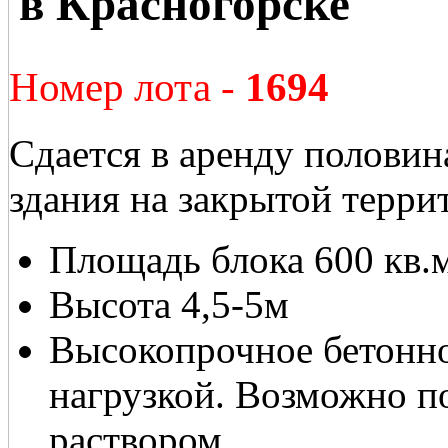
в Красногорске
Номер лота -
1694
Сдается в аренду половин
здания на закрытой терри
Площадь блока 600 кв.
Высота 4,5-5м
Высокопрочное бетонно
нагрузкой. Возможно 
раствором