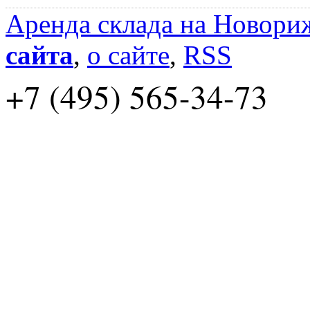
Аренда склада на Новори
сайта
,
о сайте
,
RSS
+7 (495) 565-34-73