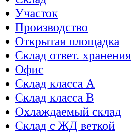
Участок
Производство
Открытая площадка
Склад ответ. хранения
Офис
Склад класса A
Склад класса B
Охлаждаемый склад
Склад с ЖД веткой