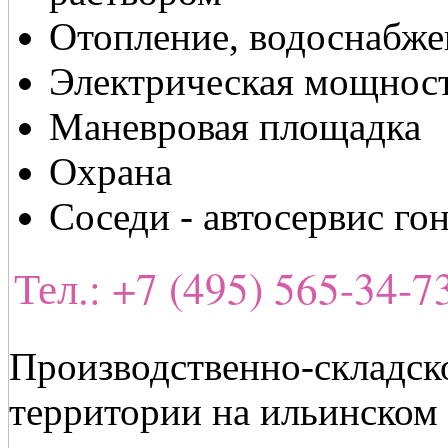
Отопление, водоснабже
Электрическая мощност
Маневровая площадка
Охрана
Соседи - автосервис г
Тел.: +7 (495) 565-34-
Производственно-складск
территории на ильинском