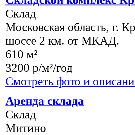
Склад
Московская область, г. К
шоссе 2 км. от МКАД.
610 м²
3200 р/м²/год
Смотреть фото и описани
Аренда склада
Склад
Митино