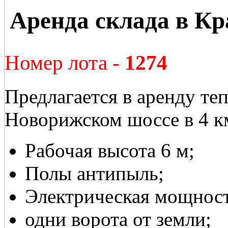
Аренда склада в Кр
Номер лота -
1274
Предлагается в аренду те
Новорижском шоссе в 4 км
Рабочая высота 6 м;
Полы антипыль;
Электрическая мощност
одни ворота от земли;