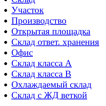
Участок
Производство
Открытая площадка
Склад ответ. хранения
Офис
Склад класса A
Склад класса B
Охлаждаемый склад
Склад с ЖД веткой