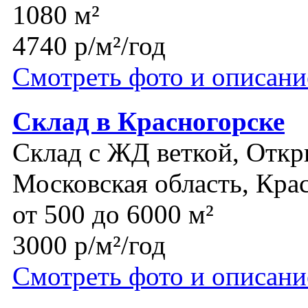
1080 м²
4740 р/м²/год
Смотреть фото и описани
Склад в Красногорске
Склад с ЖД веткой, Откр
Московская область, Кра
от 500 до 6000 м²
3000 р/м²/год
Смотреть фото и описани