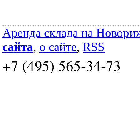
Аренда склада на Новори
сайта
,
о сайте
,
RSS
+7 (495) 565-34-73