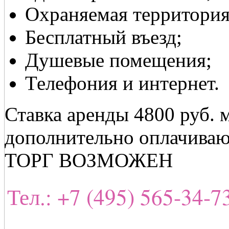
Охраняемая территория
Бесплатный въезд;
Душевые помещения;
Телефония и интернет.
Ставка аренды 4800 руб. 
дополнительно оплачиваю
ТОРГ ВОЗМОЖЕН
Тел.: +7 (495) 565-34-